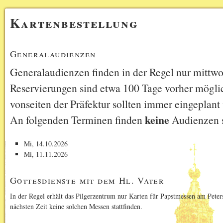
Kartenbestellung
Generalaudienzen
Generalaudienzen finden in der Regel nur mittwoc
Reservierungen sind etwa 100 Tage vorher mögl
vonseiten der Präfektur sollten immer eingeplant
keine
An folgenden Terminen finden
Audienzen s
Mi, 14.10.2026
Mi, 11.11.2026
Gottesdienste mit dem Hl. Vater
In der Regel erhält das Pilgerzentrum nur Karten für Papstmessen am Peter
nächsten Zeit keine solchen Messen stattfinden.